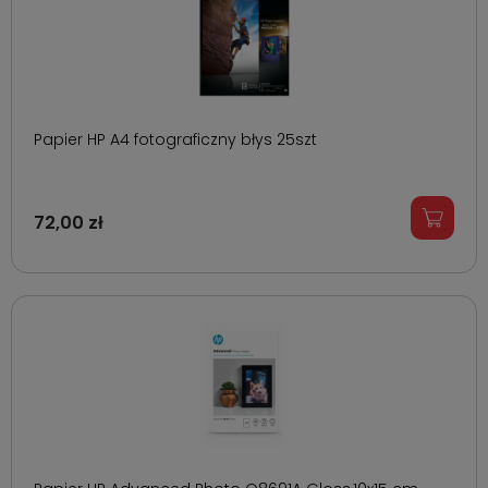
Papier HP A4 fotograficzny błys 25szt
72,00 zł