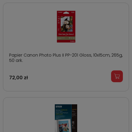
Papier Canon Photo Plus II PP-201 Gloss, 10x15cm, 265g,
50 ark.
72,00 zł