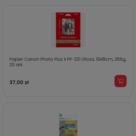
Papier Canon Photo Plus II PP-201 Gloss, 13x18cm, 265g,
20 ark.
37,00 zł