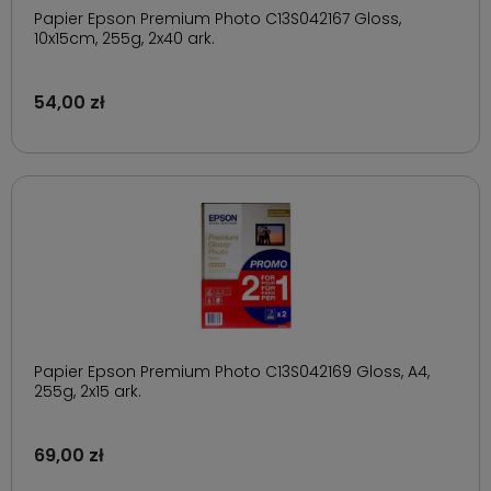
Papier Epson Premium Photo C13S042167 Gloss,
10x15cm, 255g, 2x40 ark.
54,00 zł
Papier Epson Premium Photo C13S042169 Gloss, A4,
255g, 2x15 ark.
69,00 zł