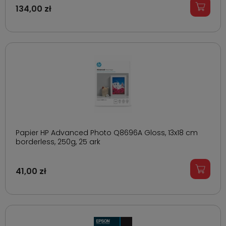
134,00 zł
Papier HP Advanced Photo Q8696A Gloss, 13x18 cm
borderless, 250g, 25 ark
41,00 zł