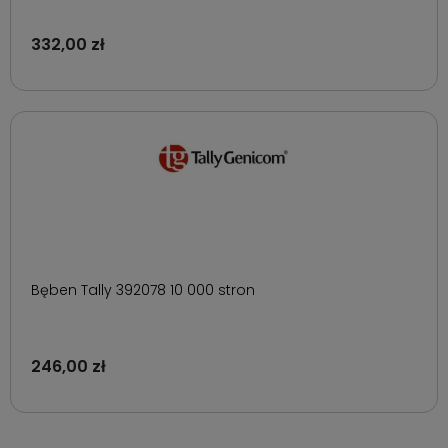
332,00 zł
Bęben Tally 392078 10 000 stron
246,00 zł