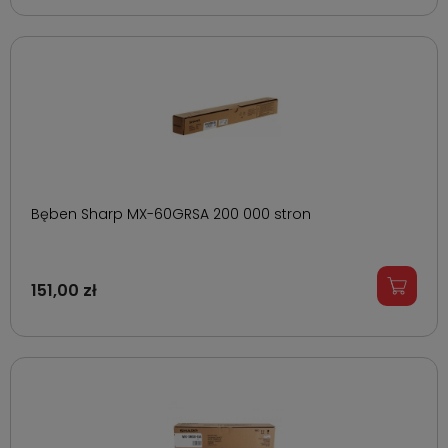
Bęben Sharp MX-60GRSA 200 000 stron
151,00 zł