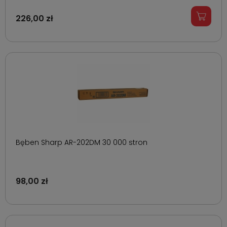
226,00 zł
Bęben Sharp AR-202DM 30 000 stron
98,00 zł