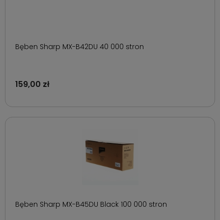
Bęben Sharp MX-B42DU 40 000 stron
159,00 zł
Bęben Sharp MX-B45DU Black 100 000 stron