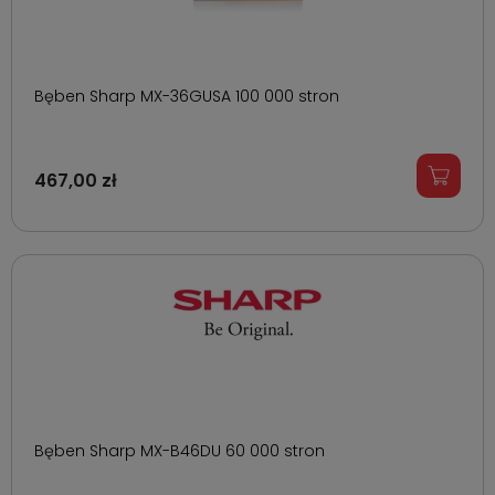
Bęben Sharp MX-36GUSA 100 000 stron
467,00 zł
Bęben Sharp MX-B46DU 60 000 stron