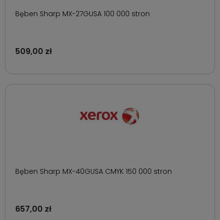
Bęben Sharp MX-27GUSA 100 000 stron
509,00 zł
Bęben Sharp MX-40GUSA CMYK 150 000 stron
657,00 zł