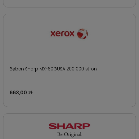
Bęben Sharp MX-60GUSA 200 000 stron
663,00 zł