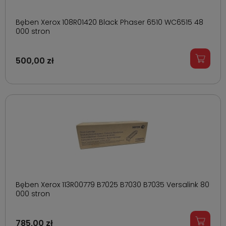
Bęben Xerox 108R01420 Black Phaser 6510 WC6515 48
000 stron
500,00 zł
Bęben Xerox 113R00779 B7025 B7030 B7035 Versalink 80
000 stron
785,00 zł