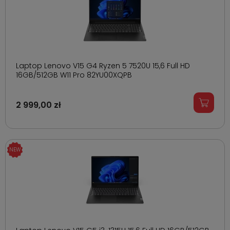
Laptop Lenovo V15 G4 Ryzen 5 7520U 15,6 Full HD
16GB/512GB W11 Pro 82YU00XQPB
2 999,00 zł