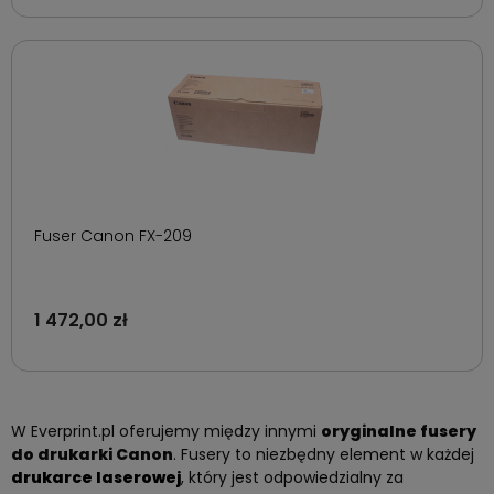
Fuser Canon FX-209
1 472,00 zł
W Everprint.pl oferujemy między innymi
oryginalne fusery
do drukarki Canon
. Fusery to niezbędny element w każdej
drukarce laserowej
, który jest odpowiedzialny za