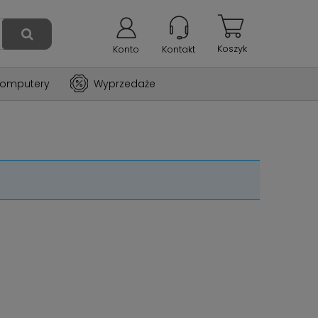
Koszyk
Konto
Kontakt
omputery
Wyprzedaże