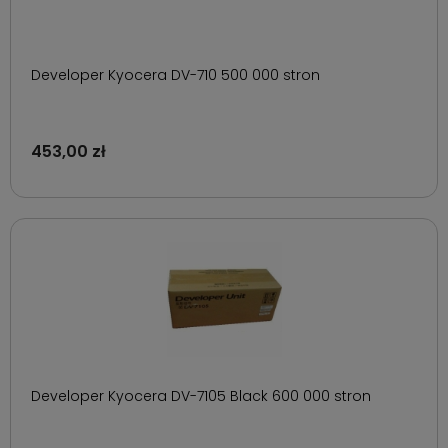
Developer Kyocera DV-710 500 000 stron
453,00 zł
Developer Kyocera DV-7105 Black 600 000 stron