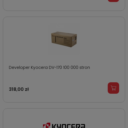
Developer Kyocera DV-170 100 000 stron
318,00 zł