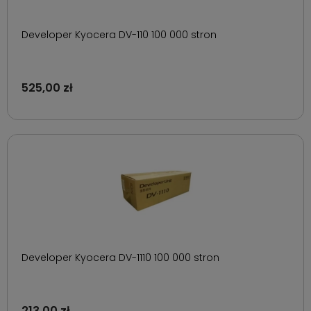
Developer Kyocera DV-110 100 000 stron
525,00 zł
Developer Kyocera DV-1110 100 000 stron
213,00 zł