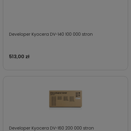
Developer Kyocera DV-140 100 000 stron
513,00 zł
Developer Kyocera DV-160 200 000 stron