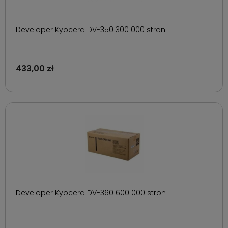
Developer Kyocera DV-350 300 000 stron
433,00 zł
Developer Kyocera DV-360 600 000 stron