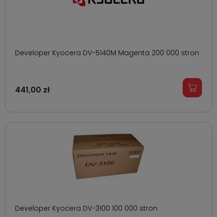
Developer Kyocera DV-5140M Magenta 200 000 stron
441,00 zł
Developer Kyocera DV-3100 100 000 stron