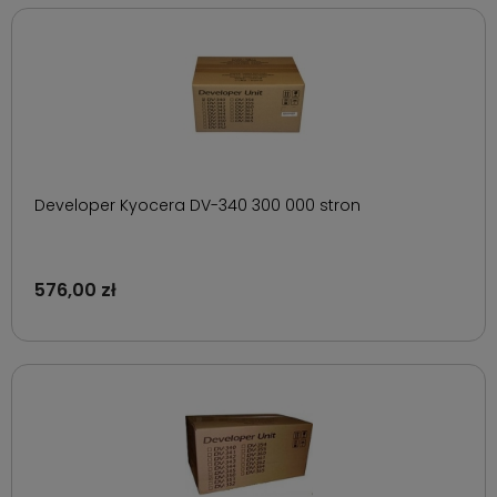
Developer Kyocera DV-340 300 000 stron
576,00 zł