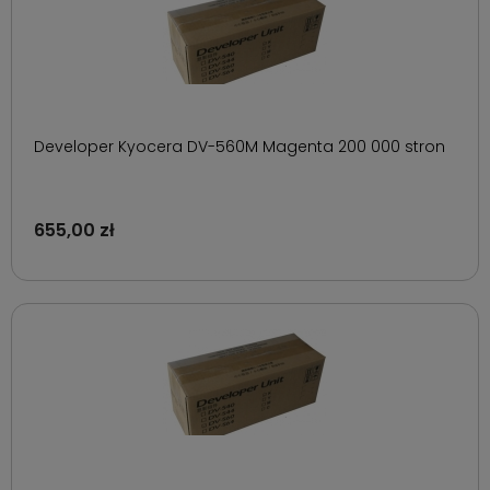
Developer Kyocera DV-560M Magenta 200 000 stron
655,00 zł