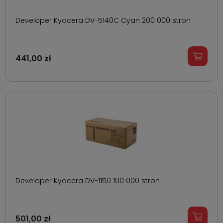
Developer Kyocera DV-5140C Cyan 200 000 stron
441,00 zł
Developer Kyocera DV-1150 100 000 stron
501,00 zł