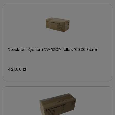
Developer Kyocera DV-5230Y Yellow 100 000 stron
421,00 zł