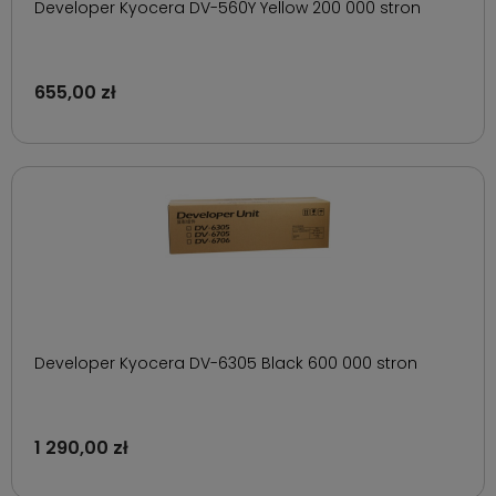
Developer Kyocera DV-560Y Yellow 200 000 stron
655,00 zł
Developer Kyocera DV-6305 Black 600 000 stron
1 290,00 zł