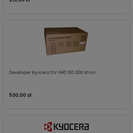
Developer Kyocera DV-1140 100 000 stron
530,00 zł