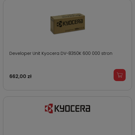
Developer Unit Kyocera DV-8350K 600 000 stron
662,00 zł