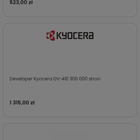
523,00 zł
Developer Kyocera DV-410 300 000 stron
1 315,00 zł