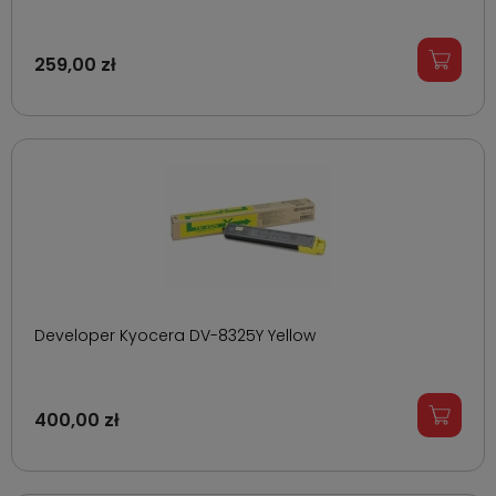
259,00 zł
Developer Kyocera DV-8325Y Yellow
400,00 zł