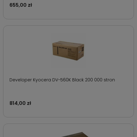
655,00 zł
Developer Kyocera DV-560K Black 200 000 stron
814,00 zł