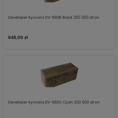
Developer Kyocera DV-560B Black 200 000 stron
645,00 zł
Developer Kyocera DV-560C Cyan 200 000 stron