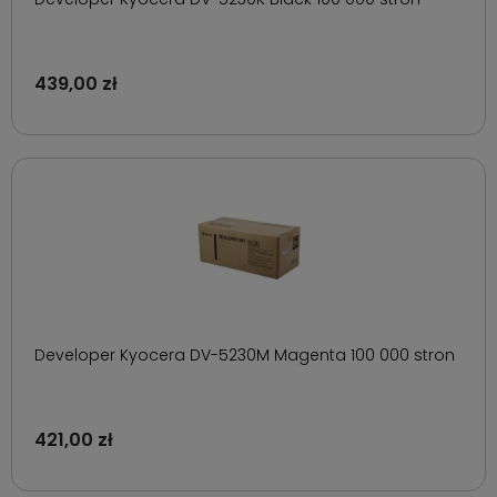
439,00 zł
Developer Kyocera DV-5230M Magenta 100 000 stron
421,00 zł