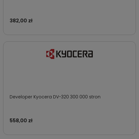
382,00 zł
Developer Kyocera DV-320 300 000 stron
558,00 zł