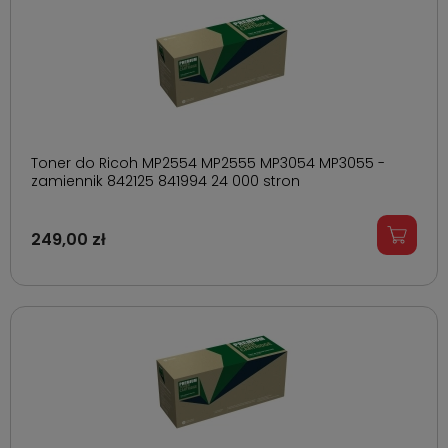
Toner do Ricoh MP2554 MP2555 MP3054 MP3055 -
zamiennik 842125 841994 24 000 stron
249,00 zł