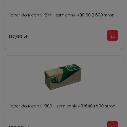
Toner do Ricoh SP277 - zamiennik 408160 2 600 stron
117,00 zł
Toner do Ricoh SP300 - zamiennik 407648 1 500 stron