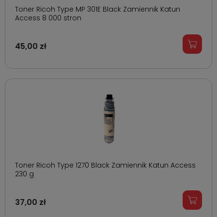
Toner Ricoh Type MP 301E Black Zamiennik Katun
Access 8 000 stron
45,00 zł
Toner Ricoh Type 1270 Black Zamiennik Katun Access
230 g
37,00 zł