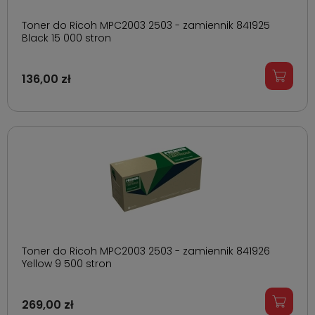
Toner do Ricoh MPC2003 2503 - zamiennik 841925
Black 15 000 stron
136,00 zł
Toner do Ricoh MPC2003 2503 - zamiennik 841926
Yellow 9 500 stron
269,00 zł