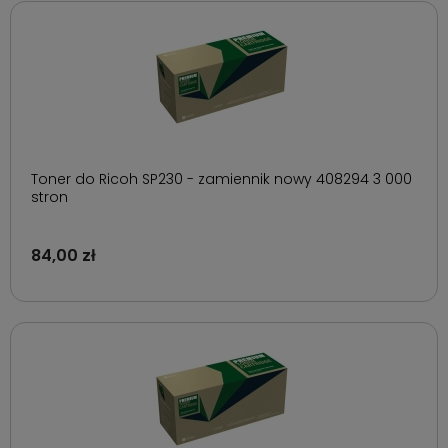
Toner do Ricoh SP230 - zamiennik nowy 408294 3 000
stron
84,00 zł