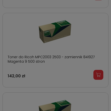
Toner do Ricoh MPC2003 2503 - zamiennik 841927
Magenta 9 500 stron
142,00 zł