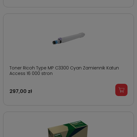
Toner Ricoh Type MP C3300 Cyan Zamiennik Katun
Access 16 000 stron
297,00 zł