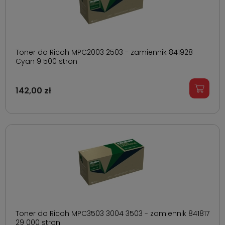
Toner do Ricoh MPC2003 2503 - zamiennik 841928
Cyan 9 500 stron
142,00 zł
Toner do Ricoh MPC3503 3004 3503 - zamiennik 841817
29 000 stron