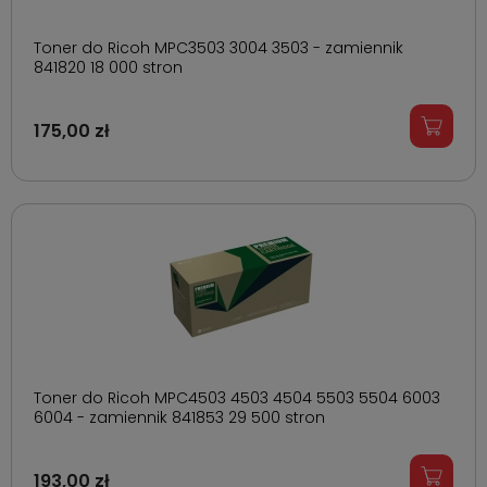
Toner do Ricoh MPC3503 3004 3503 - zamiennik
841820 18 000 stron
175,00 zł
Toner do Ricoh MPC4503 4503 4504 5503 5504 6003
6004 - zamiennik 841853 29 500 stron
193,00 zł