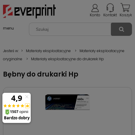
Konto
Kontakt
Koszyk
menu
Jesteś w:
>
Materiały eksploatacyjne
>
Materiały eksploatacyjne
oryginalne
>
Materiały eksploatacyjne do drukarek Hp
Bębny do drukarki Hp