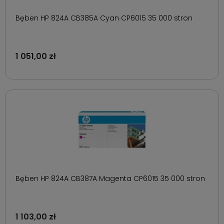
Bęben HP 824A CB385A Cyan CP6015 35 000 stron
1 051,00 zł
Bęben HP 824A CB387A Magenta CP6015 35 000 stron
1 103,00 zł