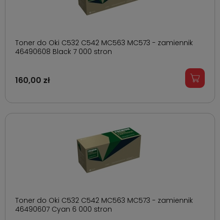
Toner do Oki C532 C542 MC563 MC573 - zamiennik
46490608 Black 7 000 stron
160,00 zł
Toner do Oki C532 C542 MC563 MC573 - zamiennik
46490607 Cyan 6 000 stron