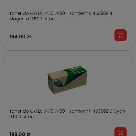
Toner do Oki ES 7470 7480 - zamiennik 45396214
Magenta 11 500 stron
184,00 zł
Toner do Oki ES 7470 7480 - zamiennik 45396215 Cyan
11 500 stron
198,00 zł