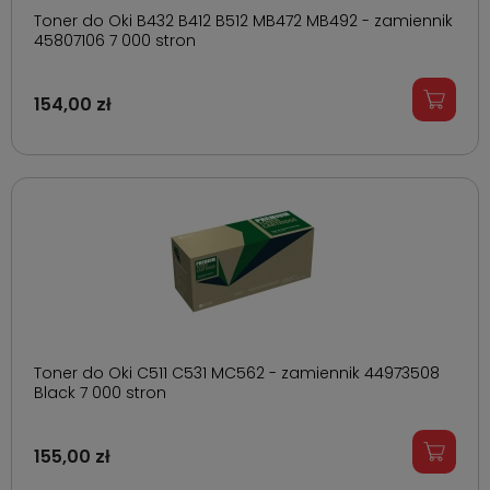
Toner do Oki B432 B412 B512 MB472 MB492 - zamiennik
45807106 7 000 stron
154,00 zł
Toner do Oki C511 C531 MC562 - zamiennik 44973508
Black 7 000 stron
155,00 zł