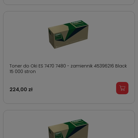
Toner do Oki ES 7470 7480 - zamiennik 45396216 Black
15 000 stron
224,00 zł