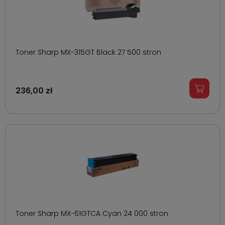
Toner Sharp MX-315GT Black 27 500 stron
236,00 zł
Toner Sharp MX-61GTCA Cyan 24 000 stron