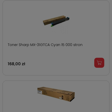
Toner Sharp MX-31GTCA Cyan 15 000 stron
168,00 zł