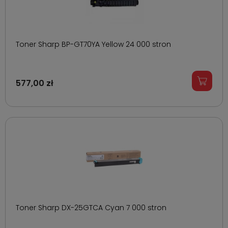
Toner Sharp BP-GT70YA Yellow 24 000 stron
577,00 zł
Toner Sharp DX-25GTCA Cyan 7 000 stron