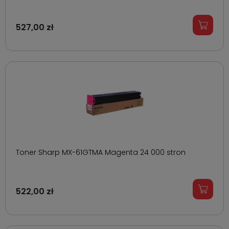
527,00 zł
Toner Sharp MX-61GTMA Magenta 24 000 stron
522,00 zł