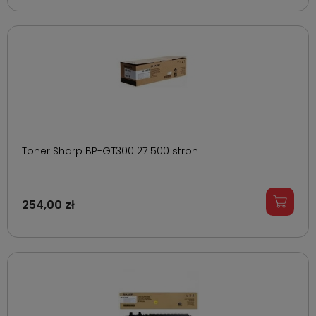
Toner Sharp BP-GT300 27 500 stron
254,00 zł