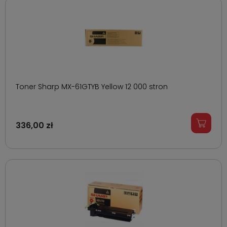
Toner Sharp MX-61GTYB Yellow 12 000 stron
336,00 zł