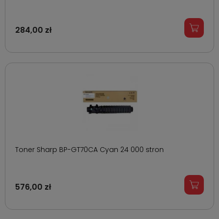
284,00 zł
Toner Sharp BP-GT70CA Cyan 24 000 stron
576,00 zł