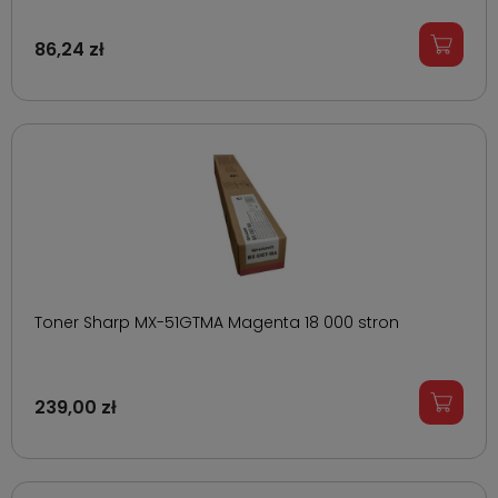
86,24 zł
Toner Sharp MX-51GTMA Magenta 18 000 stron
239,00 zł