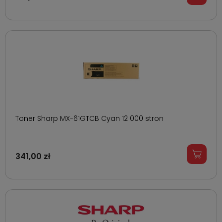
Toner Sharp MX-61GTCB Cyan 12 000 stron
341,00 zł