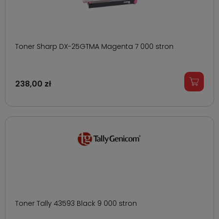
Toner Sharp DX-25GTMA Magenta 7 000 stron
238,00 zł
Toner Tally 43593 Black 9 000 stron