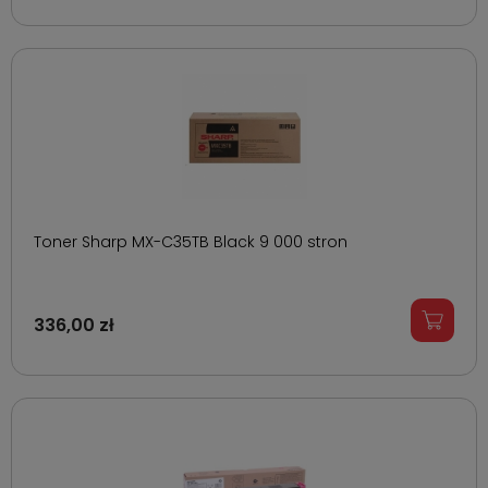
Toner Sharp MX-C35TB Black 9 000 stron
336,00 zł