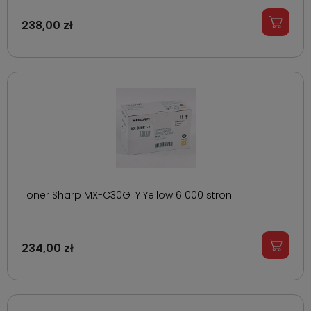
238,00 zł
Toner Sharp MX-C30GTY Yellow 6 000 stron
234,00 zł