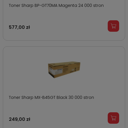
Toner Sharp BP-GT70MA Magenta 24 000 stron
577,00 zł
Toner Sharp MX-B45GT Black 30 000 stron
249,00 zł