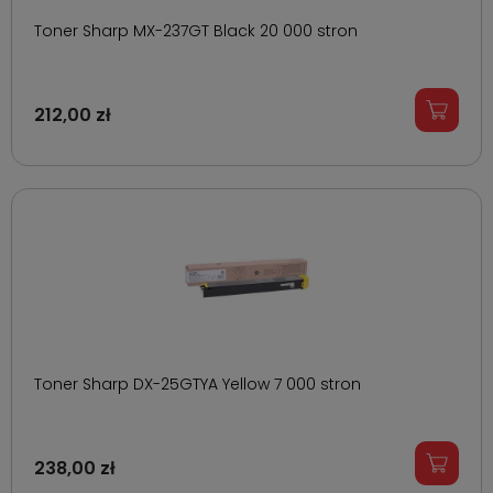
Toner Sharp MX-237GT Black 20 000 stron
212,00 zł
Toner Sharp DX-25GTYA Yellow 7 000 stron
238,00 zł