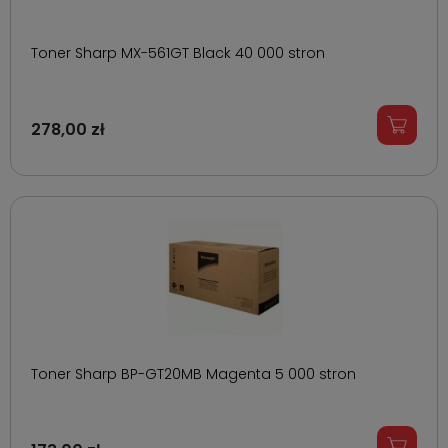
Toner Sharp MX-561GT Black 40 000 stron
278,00 zł
Toner Sharp BP-GT20MB Magenta 5 000 stron