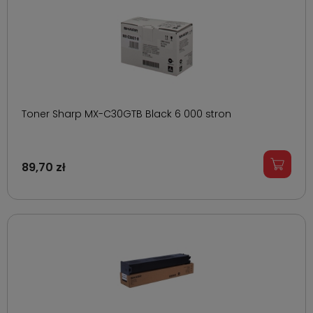
Toner Sharp MX-C30GTB Black 6 000 stron
89,70 zł