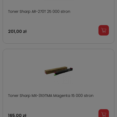
Toner Sharp AR-270T 25 000 stron
201,00 zł
Toner Sharp MX-31GTMA Magenta 15 000 stron
165,00 zł