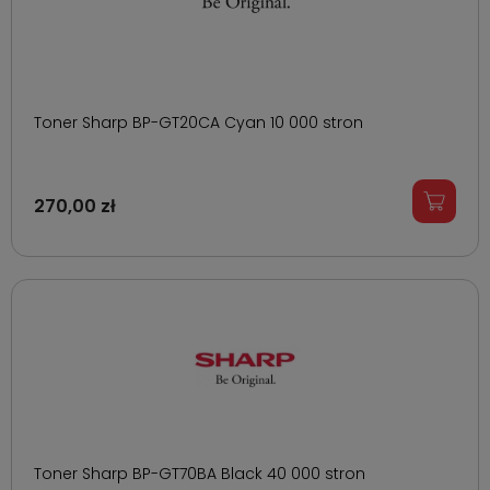
Toner Sharp BP-GT20CA Cyan 10 000 stron
270,00 zł
Toner Sharp BP-GT70BA Black 40 000 stron