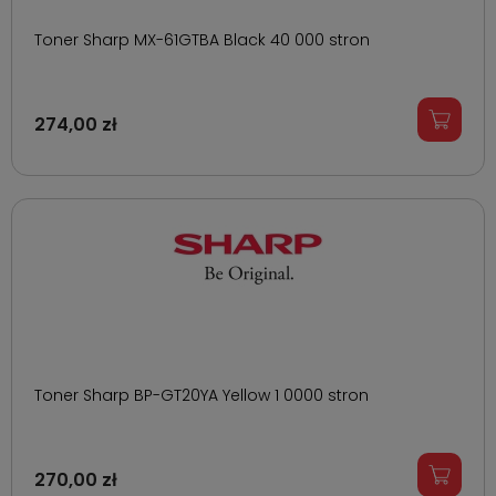
Toner Sharp MX-61GTBA Black 40 000 stron
274,00 zł
Toner Sharp BP-GT20YA Yellow 1 0000 stron
270,00 zł