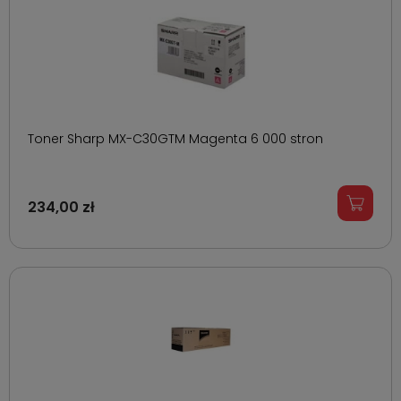
Toner Sharp MX-C30GTM Magenta 6 000 stron
234,00 zł