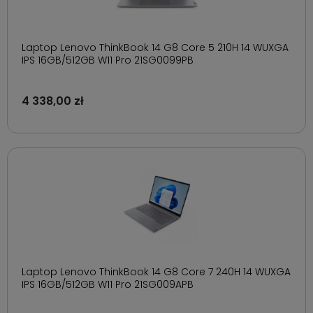
Laptop Lenovo ThinkBook 14 G8 Core 5 210H 14 WUXGA
IPS 16GB/512GB W11 Pro 21SG0099PB
4 338,00 zł
Laptop Lenovo ThinkBook 14 G8 Core 7 240H 14 WUXGA
IPS 16GB/512GB W11 Pro 21SG009APB