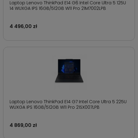
Laptop Lenovo ThinkPad E14 G6 Intel Core Ultra 5 125U
14 WUXGA IPS 16GB/512GB W11 Pro 21M7002LPB
4 496,00 zł
Laptop Lenovo ThinkPad E14 G7 Intel Core Ultra 5 225U
WUXGA IPS 16GB/512GB W11 Pro 21SX007LPB
4 869,00 zł