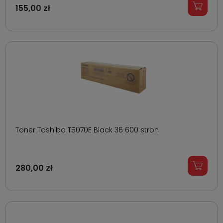
155,00 zł
Toner Toshiba T5070E Black 36 600 stron
280,00 zł