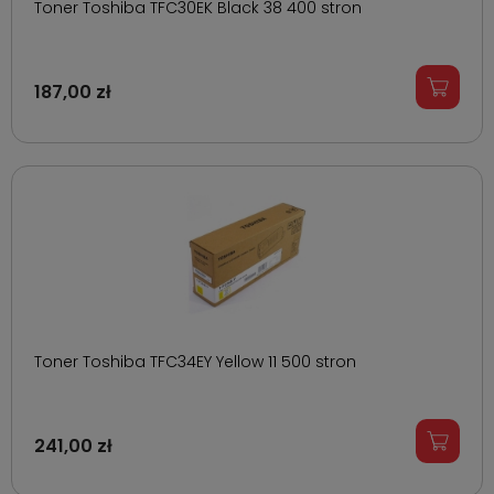
Toner Toshiba TFC30EK Black 38 400 stron
187,00 zł
Toner Toshiba TFC34EY Yellow 11 500 stron
241,00 zł