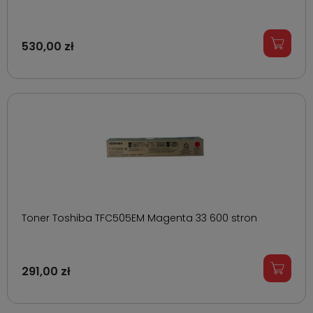
530,00 zł
Toner Toshiba TFC505EM Magenta 33 600 stron
291,00 zł