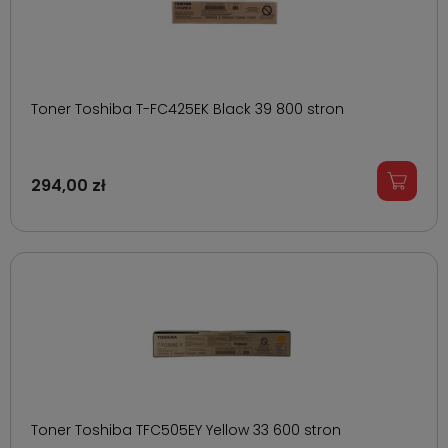
Toner Toshiba T-FC425EK Black 39 800 stron
294,00 zł
Toner Toshiba TFC505EY Yellow 33 600 stron