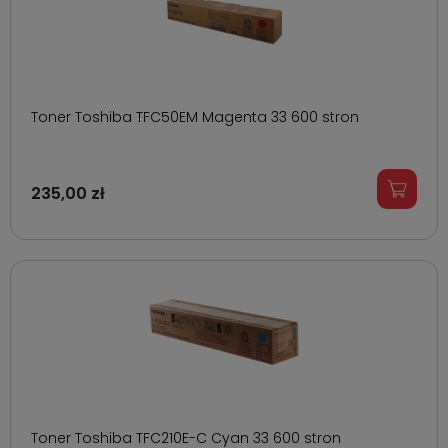
Toner Toshiba TFC50EM Magenta 33 600 stron
235,00 zł
Toner Toshiba TFC210E-C Cyan 33 600 stron