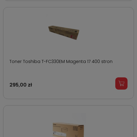
Toner Toshiba T-FC330EM Magenta 17 400 stron
295,00 zł