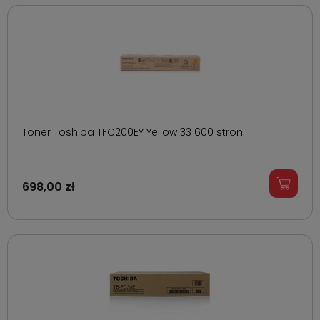
Toner Toshiba TFC200EY Yellow 33 600 stron
698,00 zł