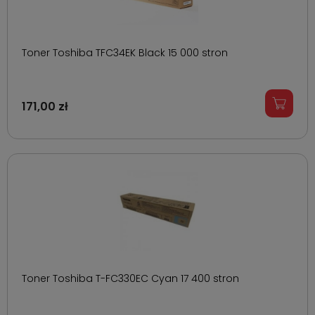
Toner Toshiba TFC34EK Black 15 000 stron
171,00 zł
Toner Toshiba T-FC330EC Cyan 17 400 stron