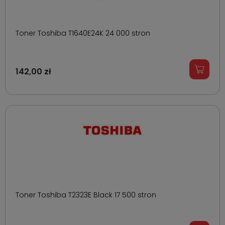
Toner Toshiba T1640E24K 24 000 stron
142,00 zł
Toner Toshiba T2323E Black 17 500 stron