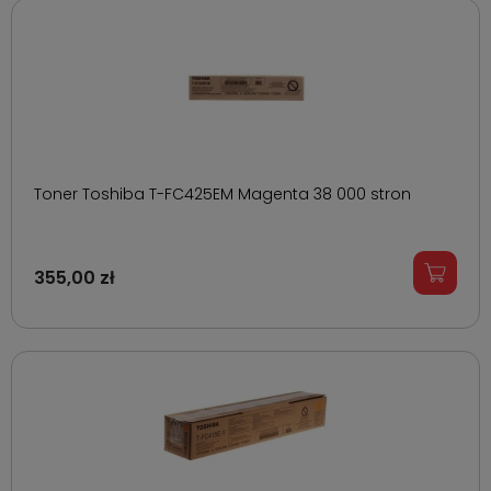
Toner Toshiba T-FC425EM Magenta 38 000 stron
355,00 zł