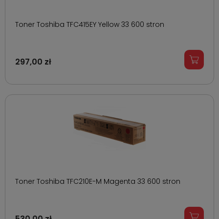
Toner Toshiba TFC415EY Yellow 33 600 stron
297,00 zł
Toner Toshiba TFC210E-M Magenta 33 600 stron
530,00 zł