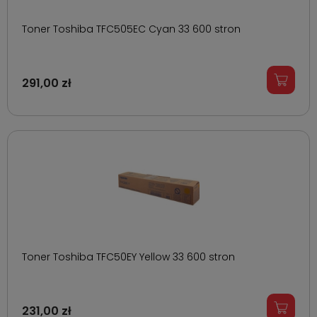
Toner Toshiba TFC505EC Cyan 33 600 stron
291,00 zł
Toner Toshiba TFC50EY Yellow 33 600 stron
231,00 zł