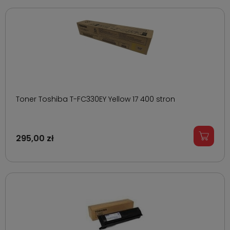
Toner Toshiba T-FC330EY Yellow 17 400 stron
295,00 zł