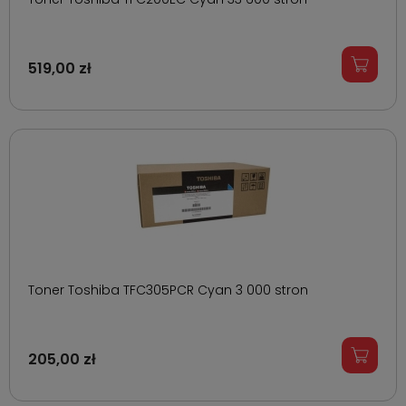
519,00 zł
Toner Toshiba TFC305PCR Cyan 3 000 stron
205,00 zł