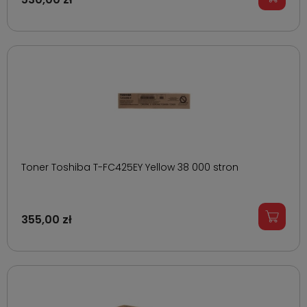
Toner Toshiba T-FC425EY Yellow 38 000 stron
355,00 zł