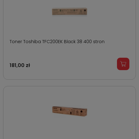
Toner Toshiba TFC200EK Black 38 400 stron
181,00 zł