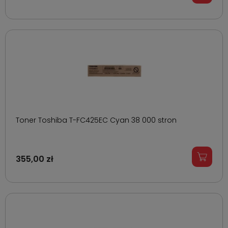
Toner Toshiba T-FC425EC Cyan 38 000 stron
355,00 zł