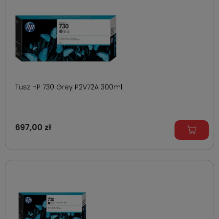
Tusz HP 730 Grey P2V72A 300ml
697,00 zł