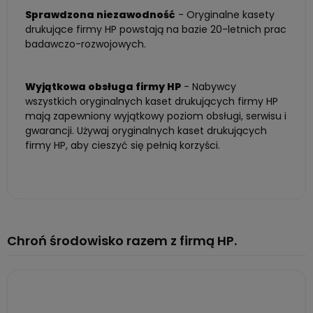
Sprawdzona niezawodność
- Oryginalne kasety
drukujące firmy HP powstają na bazie 20-letnich prac
badawczo-rozwojowych.
Wyjątkowa obsługa firmy HP
- Nabywcy
wszystkich oryginalnych kaset drukujących firmy HP
mają zapewniony wyjątkowy poziom obsługi, serwisu i
gwarancji. Używaj oryginalnych kaset drukujących
firmy HP, aby cieszyć się pełnią korzyści.
Chroń środowisko razem z firmą HP.