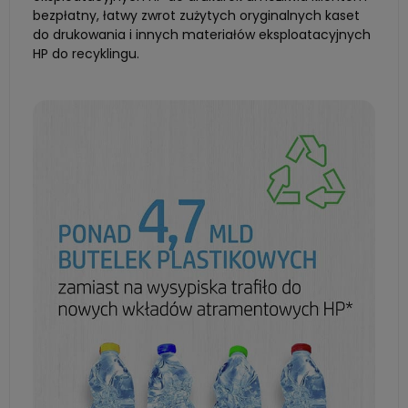
bezpłatny, łatwy zwrot zużytych oryginalnych kaset
do drukowania i innych materiałów eksploatacyjnych
HP do recyklingu.