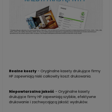
Realne koszty
- Oryginalne kasety drukujące firmy
HP zapewniają niski całkowity koszt drukowania.
Niepowtarzalna jakość
- Oryginalne kasety
drukujące firmy HP zapewniają szybkie, efektywne
drukowanie i zachwycającą jakość wydruków.