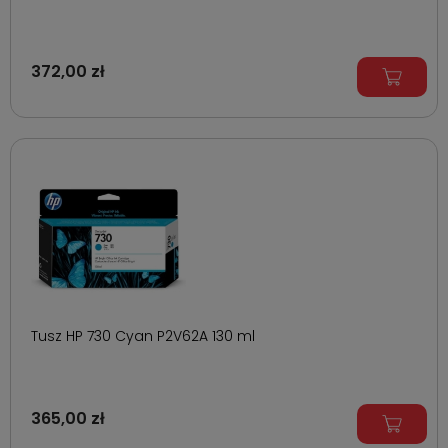
372,00 zł
Tusz HP 730 Cyan P2V62A 130 ml
365,00 zł