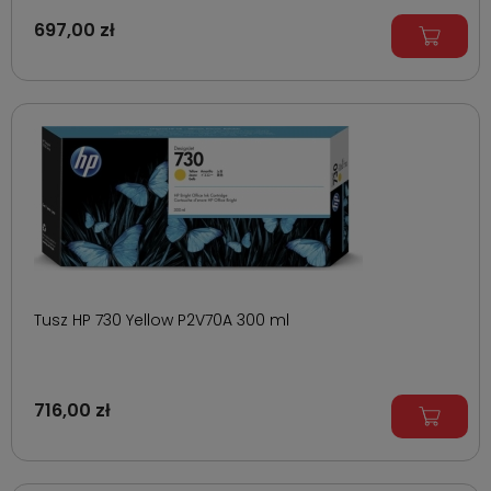
697,00 zł
Tusz HP 730 Yellow P2V70A 300 ml
716,00 zł