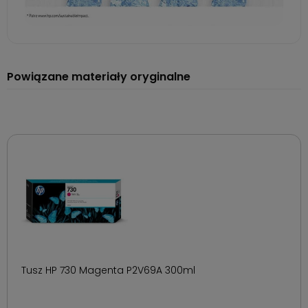
Powiązane materiały oryginalne
Tusz HP 730 Magenta P2V69A 300ml